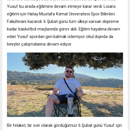
Yusuf bu arada eğitimine devam etmeye karar verdi. Lisans
eğitimi için Hatay Mustafa Kemal Üniversitesi Spor Bilimleri
Fakültesini kazandı. 6 Şubat günü tüm ülkeyi sarsan depreme
kadar basketbol maçlarında görev aldı. Eğitim hayatına devam
eden Yusuf spordan geri kalmak istemiyor okul dışında da
bireyler çalışmalarına devam ediyor.
Bir felaket, bir son olarak gördüğümüz 6 Şubat günü Yusuf için