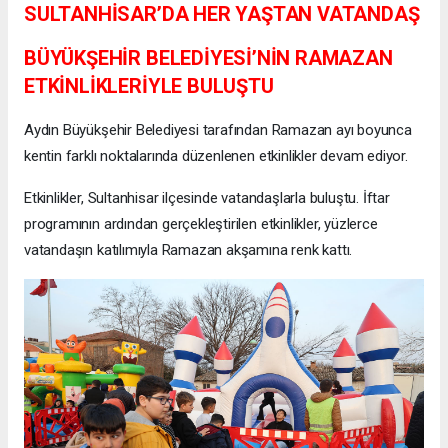
SULTANHİSAR’DA HER YAŞTAN VATANDAŞ
BÜYÜKŞEHİR BELEDİYESİ’NİN RAMAZAN
ETKİNLİKLERİYLE BULUŞTU
Aydın Büyükşehir Belediyesi tarafından Ramazan ayı boyunca
kentin farklı noktalarında düzenlenen etkinlikler devam ediyor.
Etkinlikler, Sultanhisar ilçesinde vatandaşlarla buluştu. İftar
programının ardından gerçekleştirilen etkinlikler, yüzlerce
vatandaşın katılımıyla Ramazan akşamına renk kattı.