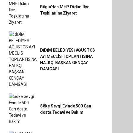
Bilgin’den MHP Didim İlçe
Teşkilatı’na Ziyaret
DİDİM BELEDİYESİ AĞUSTOS
AYI MECLİS TOPLANTISINA
HALKÇI BAŞKAN GENÇAY
DAMGASI
Söke Sevgi Evinde 500 Can
dosta Tedavi ve Bakım