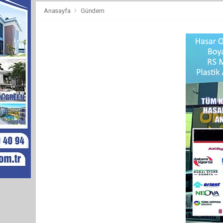
Anasayfa
Gündem