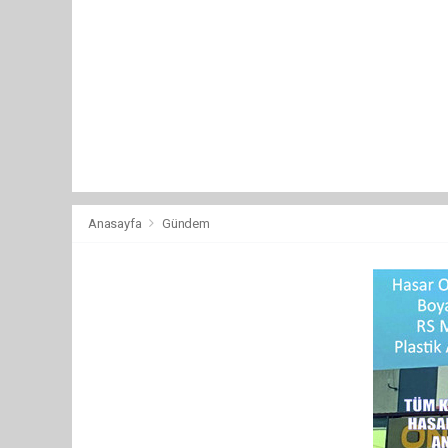
Anasayfa
Gündem