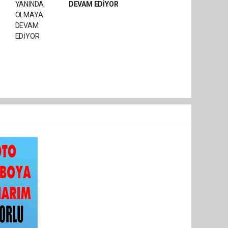
DEVAM EDİYOR