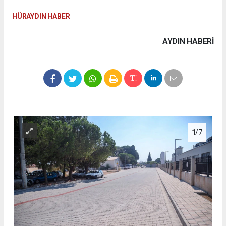
HÜRAYDIN HABER
AYDIN HABERİ
1
/7