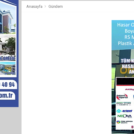
Anasayfa
Gündem