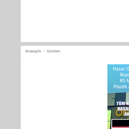
Anasayfa
Gündem