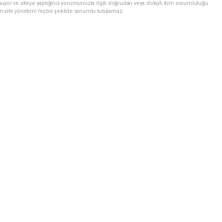
uyor ve siteye yaptığınız yorumunuzla ilgili doğrudan veya dolaylı tüm sorumluluğu
n site yönetimi hiçbir şekilde sorumlu tutulamaz.