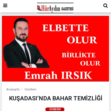
Anasayfa
Gündem
KUŞADASI’NDA BAHAR TEMİZLİĞİ
GÜNDEM