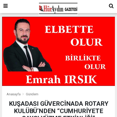
Anasayfa
Gündem
KUŞADASI GÜVERCİNADA ROTARY
KULÜBÜ’NDEN “CUMHURİYETE