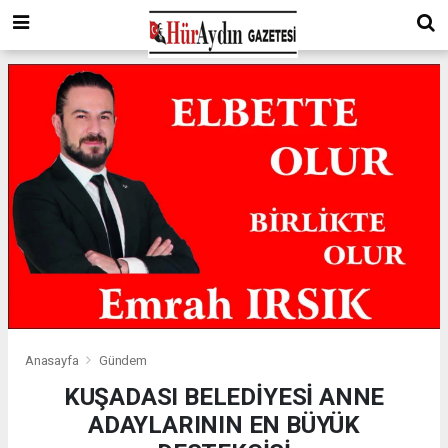
Anasayfa
Gündem
KUŞADASI BELEDİYESİ ANNE
ADAYLARININ EN BÜYÜK