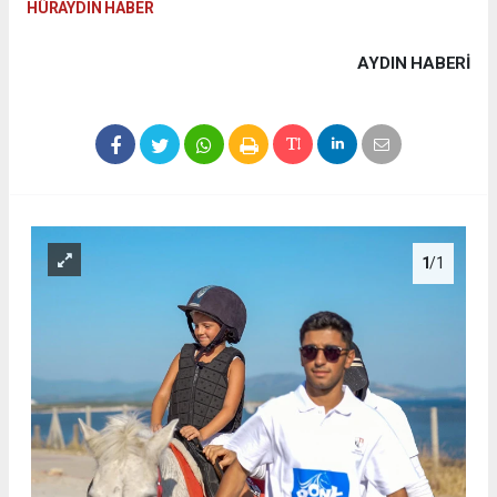
HÜRAYDIN HABER
AYDIN HABERİ
1
/1