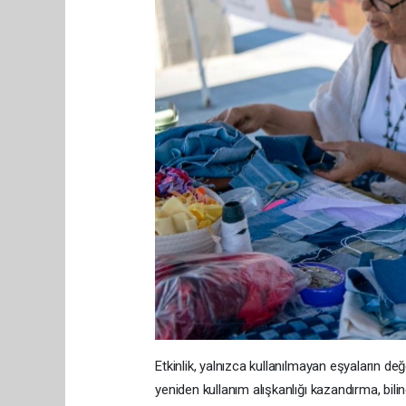
Etkinlik, yalnızca kullanılmayan eşyaların d
yeniden kullanım alışkanlığı kazandırma, bili