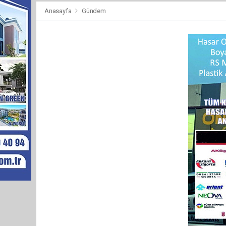
Anasayfa
Gündem