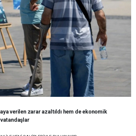
aya verilen zarar azaltıldı hem de ekonomik
 vatandaşlar