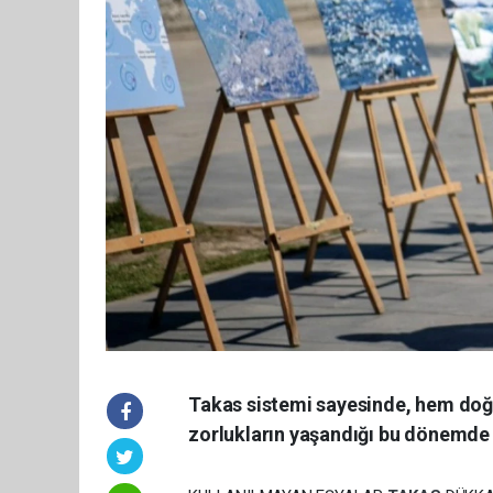
Takas sistemi sayesinde, hem doğ
zorlukların yaşandığı bu dönemde