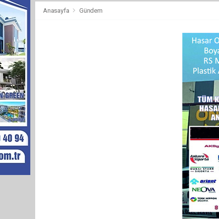
Anasayfa
Gündem