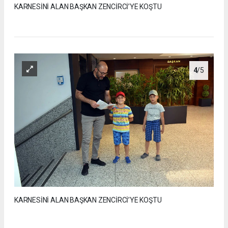
KARNESİNİ ALAN BAŞKAN ZENCİRCİ’YE KOŞTU
4
/5
KARNESİNİ ALAN BAŞKAN ZENCİRCİ’YE KOŞTU