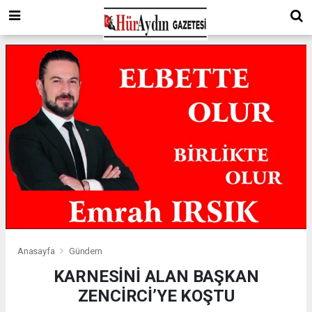
Anasayfa
Gündem
KARNESİNİ ALAN BAŞKAN
ZENCİRCİ’YE KOŞTU