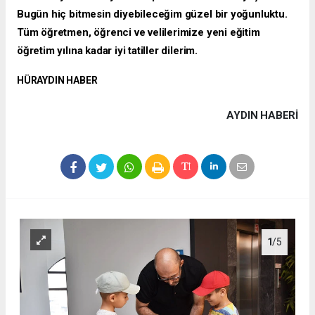
Bugün hiç bitmesin diyebileceğim güzel bir yoğunluktu.
Tüm öğretmen, öğrenci ve velilerimize yeni eğitim
öğretim yılına kadar iyi tatiller dilerim.
HÜRAYDIN HABER
AYDIN HABERİ
1
/5