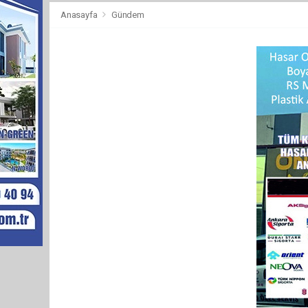
Anasayfa
Gündem