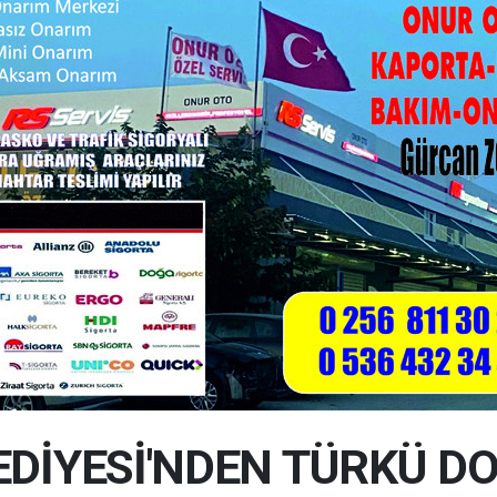
EDİYESİ'NDEN TÜRKÜ DO