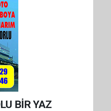
LU BİR YAZ