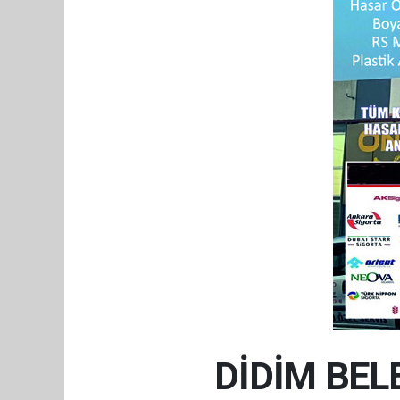
DİDİM BEL