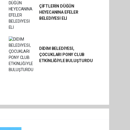
ÇİFTLERİN DÜĞÜN
HEYECANINA EFELER
BELEDİYESİ ELİ
DİDİM BELEDİYESİ,
ÇOCUKLARI PONY CLUB
ETKİNLİĞİYLE BULUŞTURDU