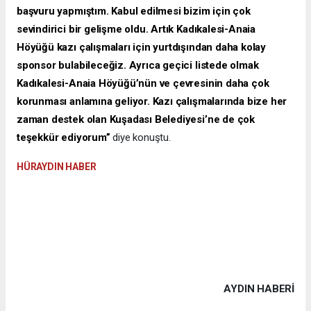
başvuru yapmıştım. Kabul edilmesi bizim için çok
sevindirici bir gelişme oldu. Artık Kadıkalesi-Anaia
Höyüğü kazı çalışmaları için yurtdışından daha kolay
sponsor bulabileceğiz. Ayrıca geçici listede olmak
Kadıkalesi-Anaia Höyüğü’nün ve çevresinin daha çok
korunması anlamına geliyor. Kazı çalışmalarında bize her
zaman destek olan Kuşadası Belediyesi’ne de çok
teşekkür ediyorum”
diye konuştu.
HÜRAYDIN HABER
AYDIN HABERİ