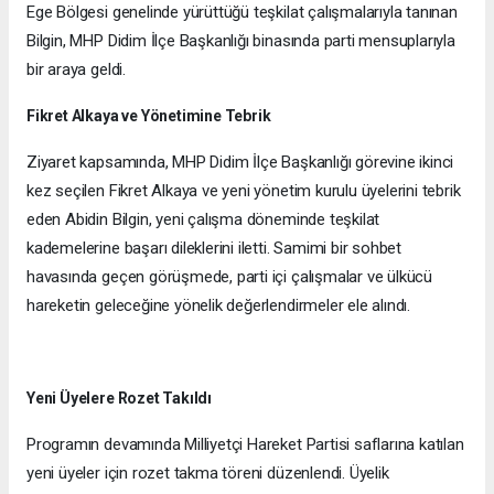
Ege Bölgesi genelinde yürüttüğü teşkilat çalışmalarıyla tanınan
Bilgin, MHP Didim İlçe Başkanlığı binasında parti mensuplarıyla
bir araya geldi.
Fikret Alkaya ve Yönetimine Tebrik
Ziyaret kapsamında, MHP Didim İlçe Başkanlığı görevine ikinci
kez seçilen Fikret Alkaya ve yeni yönetim kurulu üyelerini tebrik
eden Abidin Bilgin, yeni çalışma döneminde teşkilat
kademelerine başarı dileklerini iletti. Samimi bir sohbet
havasında geçen görüşmede, parti içi çalışmalar ve ülkücü
hareketin geleceğine yönelik değerlendirmeler ele alındı.
Yeni Üyelere Rozet Takıldı
Programın devamında Milliyetçi Hareket Partisi saflarına katılan
yeni üyeler için rozet takma töreni düzenlendi. Üyelik