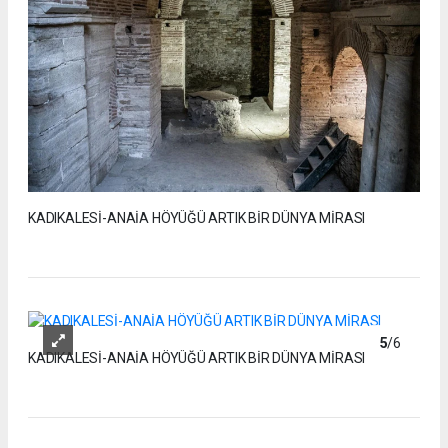
KADIKALESİ-ANAİA HÖYÜĞÜ ARTIK BİR DÜNYA MİRASI
5
/6
KADIKALESİ-ANAİA HÖYÜĞÜ ARTIK BİR DÜNYA MİRASI