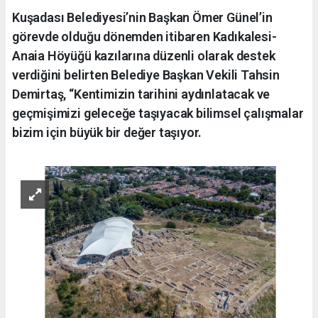
Kuşadası Belediyesi’nin Başkan Ömer Günel’in
görevde olduğu dönemden itibaren Kadıkalesi-
Anaia Höyüğü kazılarına düzenli olarak destek
verdiğini belirten Belediye Başkan Vekili Tahsin
Demirtaş, “Kentimizin tarihini aydınlatacak ve
geçmişimizi geleceğe taşıyacak bilimsel çalışmalar
bizim için büyük bir değer taşıyor.