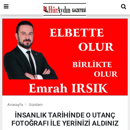
Anasayfa
Gündem
İNSANLIK TARİHİNDE O UTANÇ
FOTOĞRAFI İLE YERİNİZİ ALDINIZ