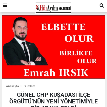
Anasayfa
Gündem
GÜNEL CHP KUŞADASI İLÇE
ÖRGÜTÜ’NÜN YENİ YÖNETİMİYLE