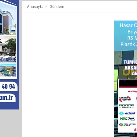
Anasayfa
Gündem