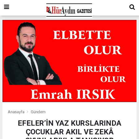
Anasayfa
Gündem
EFELER’İN YAZ KURSLARINDA
ÇOCUKLAR AKIL VE ZEKÂ