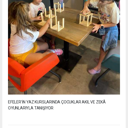
EFELER’İN YAZ KURSLARINDA ÇOCUKLAR AKIL VE ZEKÂ
OYUNLARIYLA TANIŞIYOR