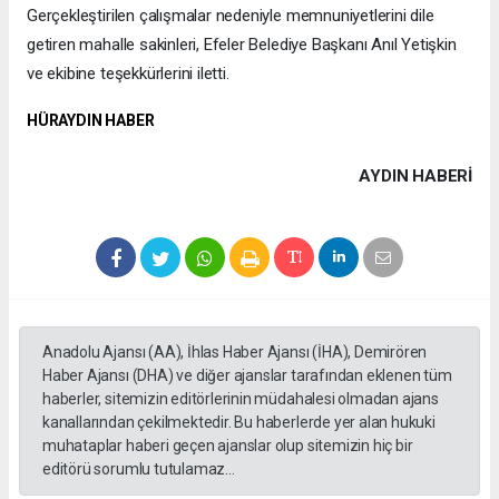
Gerçekleştirilen çalışmalar nedeniyle memnuniyetlerini dile
getiren mahalle sakinleri, Efeler Belediye Başkanı Anıl Yetişkin
ve ekibine teşekkürlerini iletti.
HÜRAYDIN HABER
AYDIN HABERİ
Anadolu Ajansı (AA), İhlas Haber Ajansı (İHA), Demirören
Haber Ajansı (DHA) ve diğer ajanslar tarafından eklenen tüm
haberler, sitemizin editörlerinin müdahalesi olmadan ajans
kanallarından çekilmektedir. Bu haberlerde yer alan hukuki
muhataplar haberi geçen ajanslar olup sitemizin hiç bir
editörü sorumlu tutulamaz...