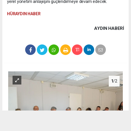
yerel yönetim anlayışını güçlendirmeye devam edecek.
HÜRAYDIN HABER
AYDIN HABERİ
1
/2