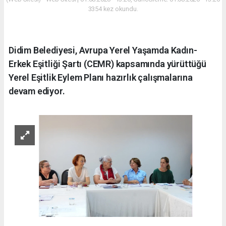
3354 kez okundu.
Didim Belediyesi, Avrupa Yerel Yaşamda Kadın-
Erkek Eşitliği Şartı (CEMR) kapsamında yürüttüğü
Yerel Eşitlik Eylem Planı hazırlık çalışmalarına
devam ediyor.