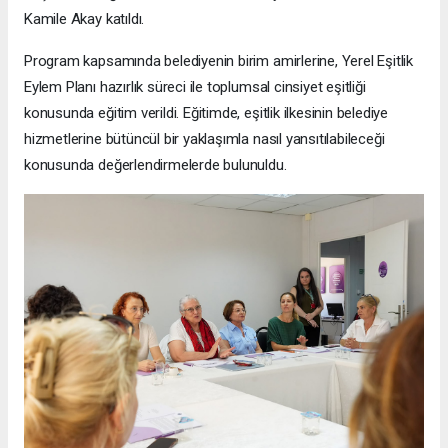
Kamile Akay katıldı.
Program kapsamında belediyenin birim amirlerine, Yerel Eşitlik
Eylem Planı hazırlık süreci ile toplumsal cinsiyet eşitliği
konusunda eğitim verildi. Eğitimde, eşitlik ilkesinin belediye
hizmetlerine bütüncül bir yaklaşımla nasıl yansıtılabileceği
konusunda değerlendirmelerde bulunuldu.