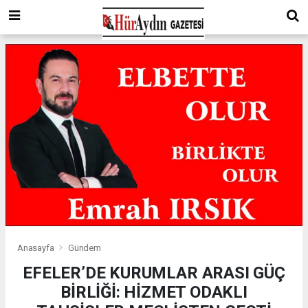
Anasayfa
Gündem
EFELER’DE KURUMLAR ARASI GÜÇ
BİRLİĞİ: HİZMET ODAKLI