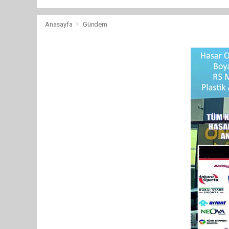
Anasayfa
Gündem