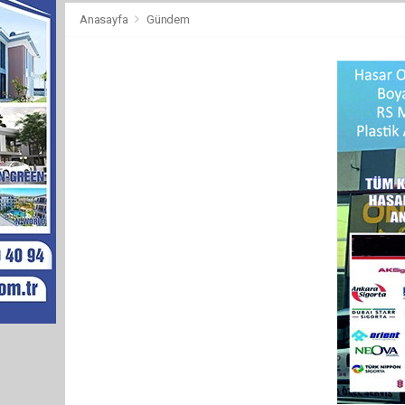
Anasayfa
Gündem