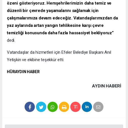
özeni gösteriyoruz. Hemşehrilerimizin daha temiz ve
düzenli bir çevrede yaşamalarını sağlamak için
çalışmalarımıza devam edeceğiz. Vatandaşlarımızdan da
yaz aylarında artan yangın tehlikesine karşı çevre
temizliği konusunda daha fazla hassasiyet bekliyoruz”
dedi.
Vatandaşlar da hizmetleri için Efeler Belediye Başkanı Anıl
Yetişkin ve ekibine teşekkür etti.
HÜRAYDIN HABER
AYDIN HABERİ