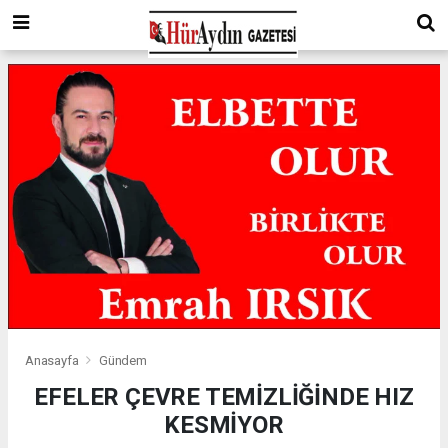
Anasayfa
Gündem
EFELER ÇEVRE TEMİZLİĞİNDE HIZ
KESMİYOR