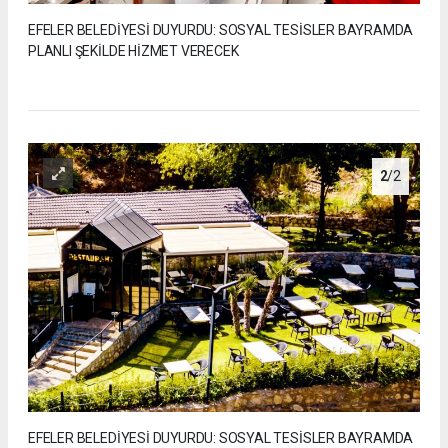
EFELER BELEDİYESİ DUYURDU: SOSYAL TESİSLER BAYRAMDA
PLANLI ŞEKİLDE HİZMET VERECEK
2
/2
EFELER BELEDİYESİ DUYURDU: SOSYAL TESİSLER BAYRAMDA