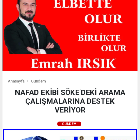
Anasayfa
Gündem
NAFAD EKİBİ SÖKE'DEKİ ARAMA
ÇALIŞMALARINA DESTEK
VERİYOR
GÜNDEM