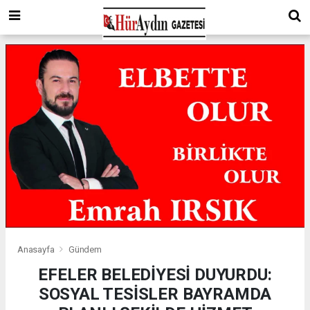
Anasayfa
Gündem
EFELER BELEDİYESİ DUYURDU:
SOSYAL TESİSLER BAYRAMDA