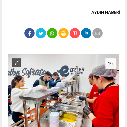
AYDIN HABERİ
1
/2