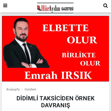
Anasayfa
Gündem
DİDİMLİ TAKSİCİDEN ÖRNEK
DAVRANIŞ