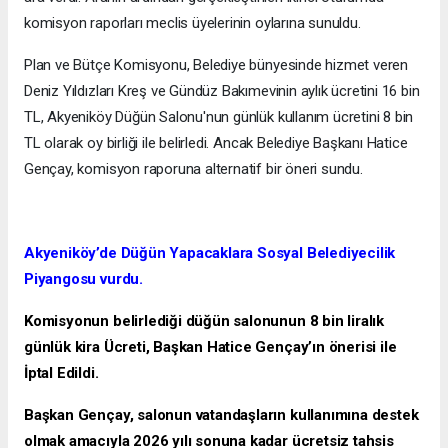
komisyon raporları meclis üyelerinin oylarına sunuldu.
Plan ve Bütçe Komisyonu, Belediye bünyesinde hizmet veren
Deniz Yıldızları Kreş ve Gündüz Bakımevinin aylık ücretini 16 bin
TL, Akyeniköy Düğün Salonu'nun günlük kullanım ücretini 8 bin
TL olarak oy birliği ile belirledi. Ancak Belediye Başkanı Hatice
Gençay, komisyon raporuna alternatif bir öneri sundu.
Akyeniköy’de Düğün Yapacaklara Sosyal Belediyecilik
Piyangosu vurdu.
Komisyonun belirlediği düğün salonunun 8 bin liralık
günlük kira Ücreti, Başkan Hatice Gençay’ın önerisi ile
İptal Edildi.
Başkan Gençay, salonun vatandaşların kullanımına destek
olmak amacıyla 2026 yılı sonuna kadar ücretsiz tahsis