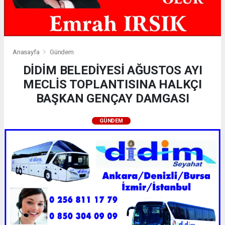
Anasayfa
Gündem
DİDİM BELEDİYESİ AĞUSTOS AYI
MECLİS TOPLANTISINA HALKÇI
BAŞKAN GENÇAY DAMGASI
GÜNDEM