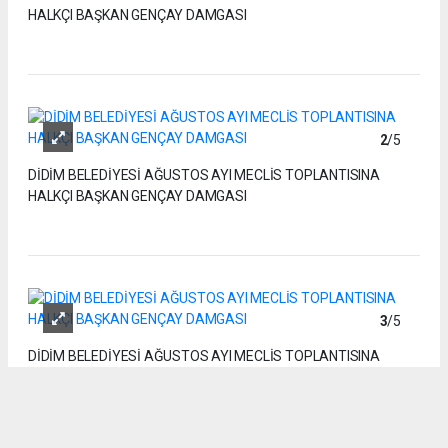
HALKÇI BAŞKAN GENÇAY DAMGASI
2
/5
DİDİM BELEDİYESİ AĞUSTOS AYI MECLİS TOPLANTISINA
HALKÇI BAŞKAN GENÇAY DAMGASI
3
/5
DİDİM BELEDİYESİ AĞUSTOS AYI MECLİS TOPLANTISINA
HALKÇI BAŞKAN GENÇAY DAMGASI