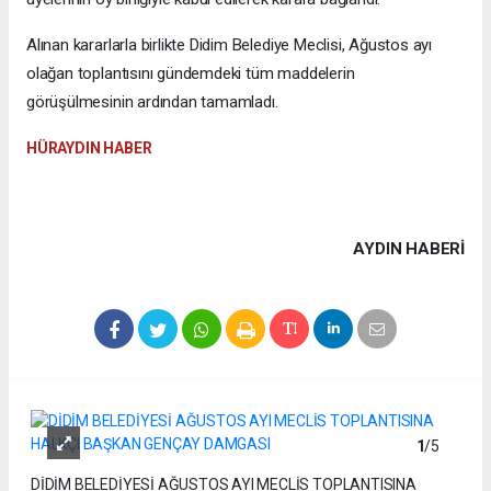
Alınan kararlarla birlikte Didim Belediye Meclisi, Ağustos ayı
olağan toplantısını gündemdeki tüm maddelerin
görüşülmesinin ardından tamamladı.
HÜRAYDIN HABER
AYDIN HABERİ
1
/5
DİDİM BELEDİYESİ AĞUSTOS AYI MECLİS TOPLANTISINA