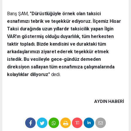
Barış ŞAM,
"Dürüstlüğüyle örnek olan taksici
esnafımızı tebrik ve teşekkür ediyoruz. İlçemiz Hisar
Taksi durağında uzun yıllardır taksicilik yapan İlgin
VAR'ın göstermiş olduğu duyarlılık, tüm herkesten
taktir topladı. Bizde kendisini ve duraktaki tüm
arkadaşlarımızı ziyaret ederek teşekkür etmek
istedik. Bu vesileyle gece-gündüz demeden
direksiyon sallayan tüm esnafımıza çalışmalarında
kolaylıklar diliyoruz"
dedi.
AYDIN HABERİ