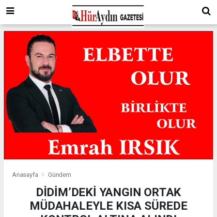
Anasayfa
Gündem
DİDİM’DEKİ YANGIN ORTAK
MÜDAHALEYLE KISA SÜREDE