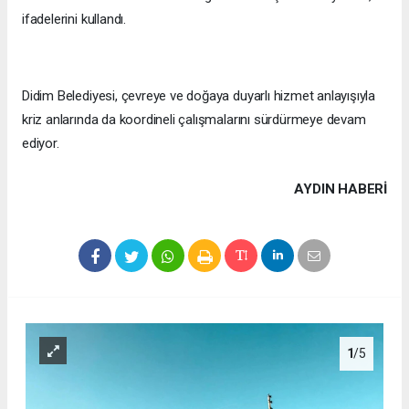
ifadelerini kullandı.
Didim Belediyesi, çevreye ve doğaya duyarlı hizmet anlayışıyla
kriz anlarında da koordineli çalışmalarını sürdürmeye devam
ediyor.
AYDIN HABERİ
1
/5