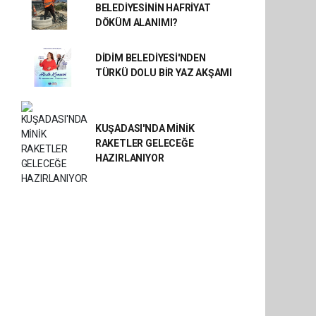
BELEDİYESİNİN HAFRİYAT
DÖKÜM ALANIMI?
DİDİM BELEDİYESİ'NDEN
TÜRKÜ DOLU BİR YAZ AKŞAMI
KUŞADASI'NDA MİNİK
RAKETLER GELECEĞE
HAZIRLANIYOR