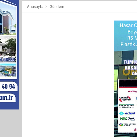
Anasayfa
Gündem