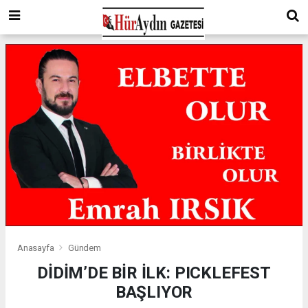
Anasayfa
Gündem
DİDİM’DE BİR İLK: PICKLEFEST
BAŞLIYOR