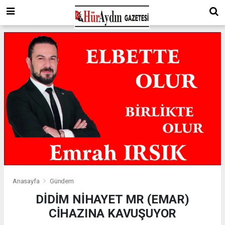
Anasayfa
Gündem
DİDİM NİHAYET MR (EMAR)
CİHAZINA KAVUŞUYOR