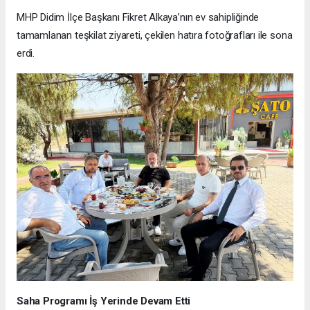
MHP Didim İlçe Başkanı Fikret Alkaya’nın ev sahipliğinde
tamamlanan teşkilat ziyareti, çekilen hatıra fotoğrafları ile sona
erdi.
Saha Programı İş Yerinde Devam Etti