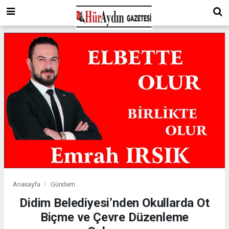
Anasayfa
Gündem
Didim Belediyesi’nden Okullarda Ot
Biçme ve Çevre Düzenleme