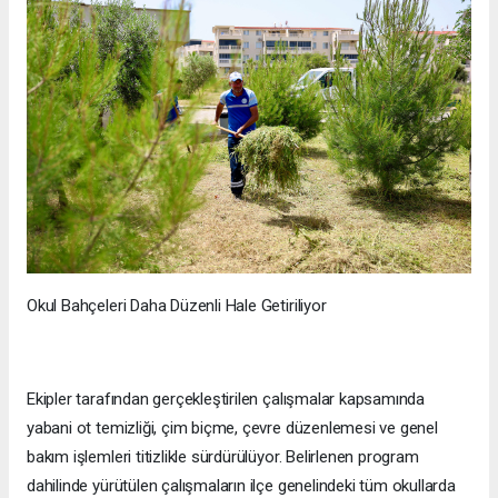
Okul Bahçeleri Daha Düzenli Hale Getiriliyor
Ekipler tarafından gerçekleştirilen çalışmalar kapsamında
yabani ot temizliği, çim biçme, çevre düzenlemesi ve genel
bakım işlemleri titizlikle sürdürülüyor. Belirlenen program
dahilinde yürütülen çalışmaların ilçe genelindeki tüm okullarda