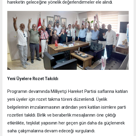
hareketin geleceğine yönelik değerlendirmeler ele alındı.
Yeni Üyelere Rozet Takıldı
Programın devamında Milliyetçi Hareket Partisi saflarına katılan
yeni üyeler için rozet takma töreni düzenlendi. Üyelik
belgelerinin imzalanmasının ardından yeni katılan isimlere parti
rozetleri takıldı. Birlik ve beraberlik mesajlarının öne çıktığı
etkinlikte, teşkilat yapısının her geçen gün daha da güçlenerek
saha çalışmalarına devam edeceği vurgulandı.