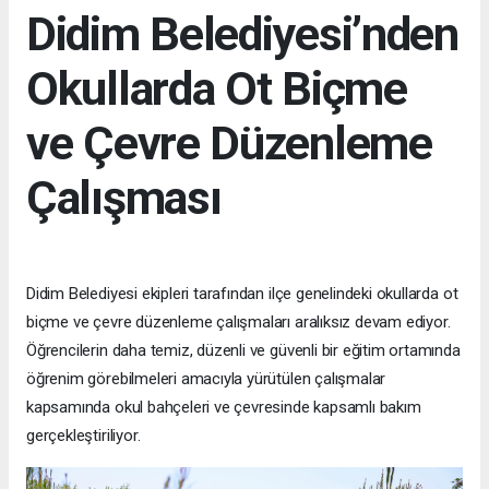
Didim Belediyesi’nden
Okullarda Ot Biçme
ve Çevre Düzenleme
Çalışması
Didim Belediyesi ekipleri tarafından ilçe genelindeki okullarda ot
biçme ve çevre düzenleme çalışmaları aralıksız devam ediyor.
Öğrencilerin daha temiz, düzenli ve güvenli bir eğitim ortamında
öğrenim görebilmeleri amacıyla yürütülen çalışmalar
kapsamında okul bahçeleri ve çevresinde kapsamlı bakım
gerçekleştiriliyor.