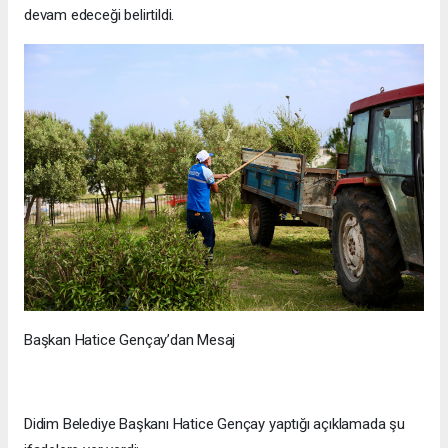
devam edeceği belirtildi.
Başkan Hatice Gençay’dan Mesaj
Didim Belediye Başkanı Hatice Gençay yaptığı açıklamada şu