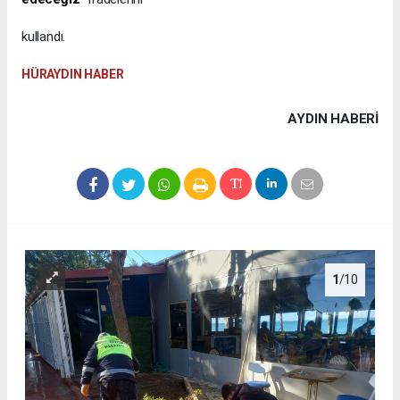
kullandı.
HÜRAYDIN HABER
AYDIN HABERİ
1
/10