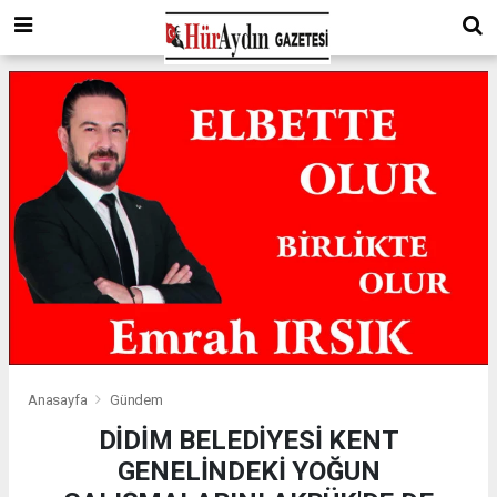
Anasayfa
Gündem
DİDİM BELEDİYESİ KENT
GENELİNDEKİ YOĞUN