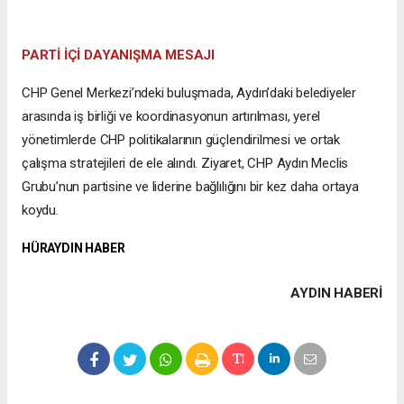
PARTİ İÇİ DAYANIŞMA MESAJI
CHP Genel Merkezi’ndeki buluşmada, Aydın’daki belediyeler
arasında iş birliği ve koordinasyonun artırılması, yerel
yönetimlerde CHP politikalarının güçlendirilmesi ve ortak
çalışma stratejileri de ele alındı. Ziyaret, CHP Aydın Meclis
Grubu’nun partisine ve liderine bağlılığını bir kez daha ortaya
koydu.
HÜRAYDIN HABER
AYDIN HABERİ