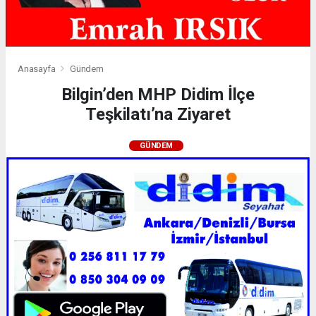
Anasayfa
Gündem
Bilgin’den MHP Didim İlçe
Teşkilatı’na Ziyaret
GÜNDEM