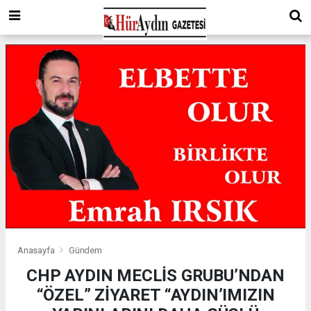
Anasayfa
Gündem
CHP AYDIN MECLİS GRUBU’NDAN
“ÖZEL” ZİYARET “AYDIN’IMIZIN