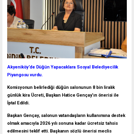
Akyeniköy’de Düğün Yapacaklara Sosyal Belediyecilik
Piyangosu vurdu.
Komisyonun belirlediği düğün salonunun 8 bin liralık
günlük kira Ücreti, Başkan Hatice Gençay’ın önerisi ile
İptal Edildi.
Başkan Gençay, salonun vatandaşların kullanımına destek
olmak amacıyla 2026 yılı sonuna kadar ücretsiz tahsis
edilmesini teklif etti. Başkanın sözlü önerisi meclis