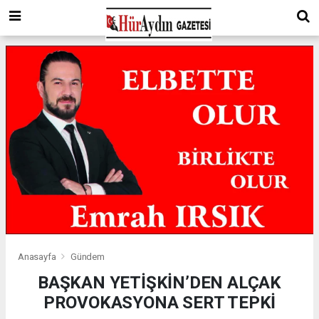
Anasayfa
Gündem
BAŞKAN YETİŞKİN’DEN ALÇAK
PROVOKASYONA SERT TEPKİ