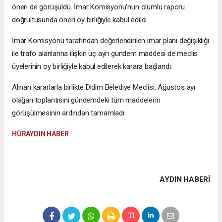
öneri de görüşüldü. İmar Komisyonu'nun olumlu raporu
doğrultusunda öneri oy birliğiyle kabul edildi.
İmar Komisyonu tarafından değerlendirilen imar planı değişikliği
ile trafo alanlarına ilişkin üç ayrı gündem maddesi de meclis
üyelerinin oy birliğiyle kabul edilerek karara bağlandı.
Alınan kararlarla birlikte Didim Belediye Meclisi, Ağustos ayı
olağan toplantısını gündemdeki tüm maddelerin
görüşülmesinin ardından tamamladı.
HÜRAYDIN HABER
AYDIN HABERİ