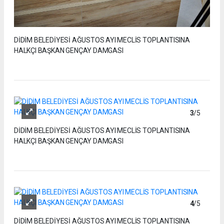
DİDİM BELEDİYESİ AĞUSTOS AYI MECLİS TOPLANTISINA
HALKÇI BAŞKAN GENÇAY DAMGASI
3
/5
DİDİM BELEDİYESİ AĞUSTOS AYI MECLİS TOPLANTISINA
HALKÇI BAŞKAN GENÇAY DAMGASI
4
/5
DİDİM BELEDİYESİ AĞUSTOS AYI MECLİS TOPLANTISINA