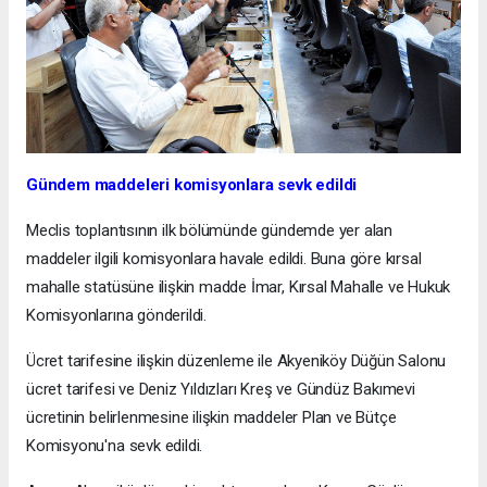
Gündem maddeleri komisyonlara sevk edildi
Meclis toplantısının ilk bölümünde gündemde yer alan
maddeler ilgili komisyonlara havale edildi. Buna göre kırsal
mahalle statüsüne ilişkin madde İmar, Kırsal Mahalle ve Hukuk
Komisyonlarına gönderildi.
Ücret tarifesine ilişkin düzenleme ile Akyeniköy Düğün Salonu
ücret tarifesi ve Deniz Yıldızları Kreş ve Gündüz Bakımevi
ücretinin belirlenmesine ilişkin maddeler Plan ve Bütçe
Komisyonu'na sevk edildi.