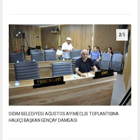
2
/5
DİDİM BELEDİYESİ AĞUSTOS AYI MECLİS TOPLANTISINA
HALKÇI BAŞKAN GENÇAY DAMGASI