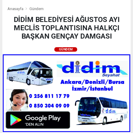
Anasayfa
Gündem
DİDİM BELEDİYESİ AĞUSTOS AYI
MECLİS TOPLANTISINA HALKÇI
BAŞKAN GENÇAY DAMGASI
GÜNDEM