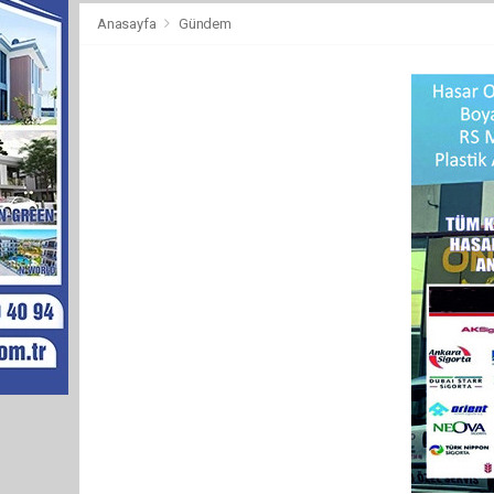
Anasayfa
Gündem