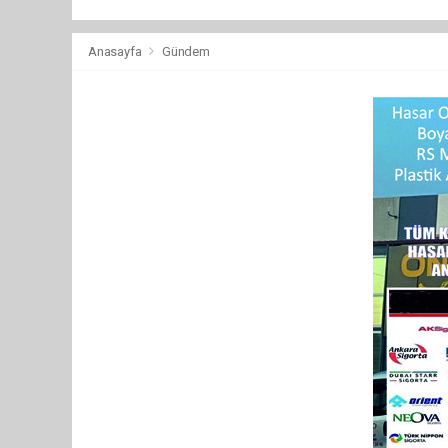
Anasayfa
Gündem