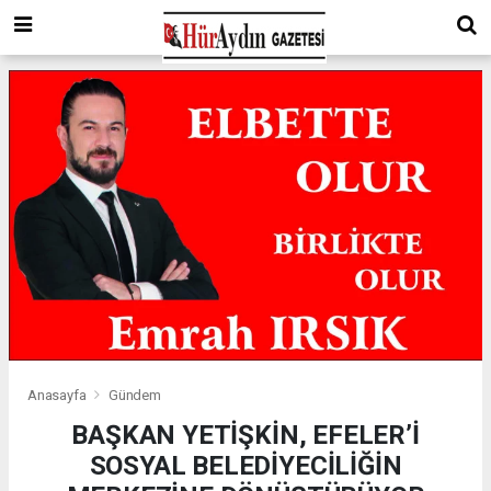
Anasayfa
Gündem
BAŞKAN YETİŞKİN, EFELER’İ
SOSYAL BELEDİYECİLİĞİN