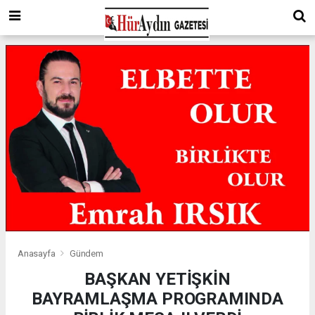
Anasayfa
Gündem
BAŞKAN YETİŞKİN
BAYRAMLAŞMA PROGRAMINDA