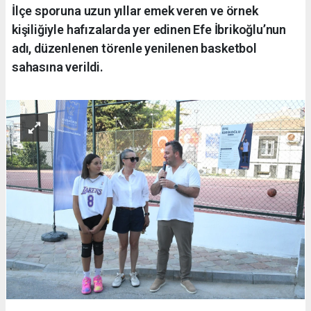
İlçe sporuna uzun yıllar emek veren ve örnek
kişiliğiyle hafızalarda yer edinen Efe İbrikoğlu’nun
adı, düzenlenen törenle yenilenen basketbol
sahasına verildi.