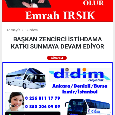
Anasayfa
Gündem
BAŞKAN ZENCİRCİ İSTİHDAMA
KATKI SUNMAYA DEVAM EDİYOR
GÜNDEM