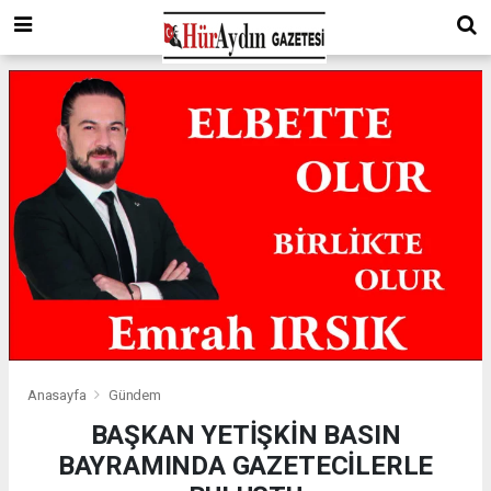
Anasayfa
Gündem
BAŞKAN YETİŞKİN BASIN
BAYRAMINDA GAZETECİLERLE