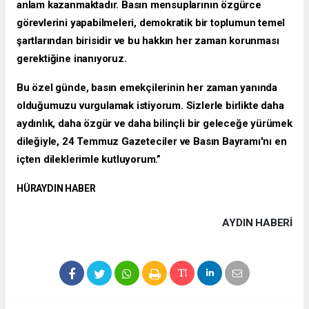
anlam kazanmaktadır. Basın mensuplarının özgürce
görevlerini yapabilmeleri, demokratik bir toplumun temel
şartlarından birisidir ve bu hakkın her zaman korunması
gerektiğine inanıyoruz.
Bu özel günde, basın emekçilerinin her zaman yanında
olduğumuzu vurgulamak istiyorum. Sizlerle birlikte daha
aydınlık, daha özgür ve daha bilinçli bir geleceğe yürümek
dileğiyle, 24 Temmuz Gazeteciler ve Basın Bayramı'nı en
içten dileklerimle kutluyorum.”
HÜRAYDIN HABER
AYDIN HABERİ