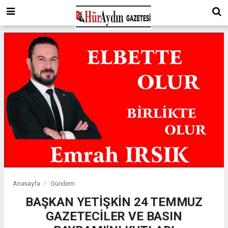
Anasayfa
Gündem
BAŞKAN YETİŞKİN 24 TEMMUZ
GAZETECİLER VE BASIN