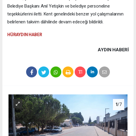
Belediye Başkanı Anıl Yetişkin ve belediye personeline
teşekkürlerini iletti. Kent genelindeki benzer yol çalışmalarının
belirlenen takvim dâhilinde devam edeceği bildirildi.
HÜRAYDIN HABER
AYDIN HABERİ
1
/7