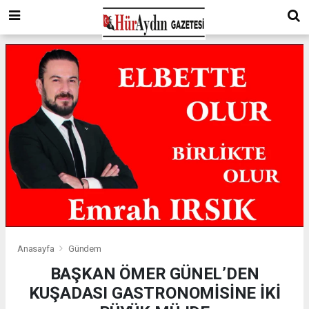
Anasayfa
Gündem
BAŞKAN ÖMER GÜNEL’DEN
KUŞADASI GASTRONOMİSİNE İKİ