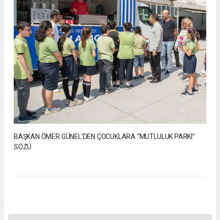
BAŞKAN ÖMER GÜNEL’DEN ÇOCUKLARA “MUTLULUK PARKI”
SÖZÜ