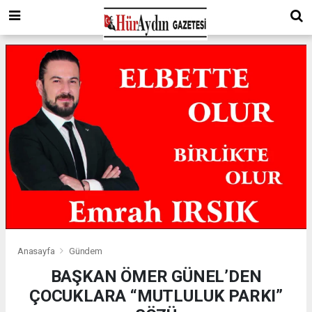
Anasayfa
Gündem
BAŞKAN ÖMER GÜNEL’DEN
ÇOCUKLARA “MUTLULUK PARKI”