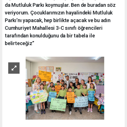
da Mutluluk Parkı koymuşlar. Ben de buradan söz
veriyorum. Çocuklarımızın hayalindeki Mutluluk
Parkı’nı yapacak, hep birlikte açacak ve bu adın
Cumhuriyet Mahallesi 3-C sınıfı öğrencileri
tarafından konulduğunu da bir tabela ile
belirteceğiz”