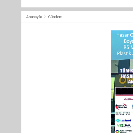
Anasayfa
Gündem