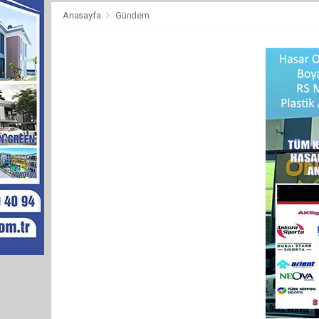
Anasayfa
Gündem