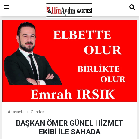
Anasayfa
Gündem
BAŞKAN ÖMER GÜNEL HİZMET
EKİBİ İLE SAHADA