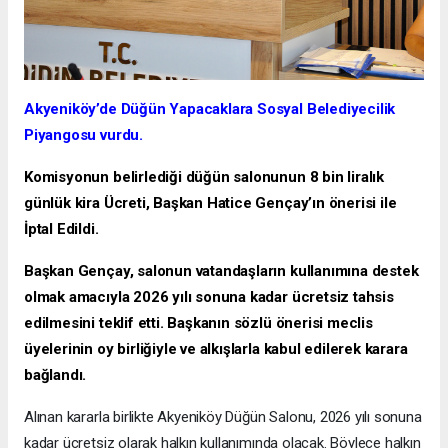
Akyeniköy’de Düğün Yapacaklara Sosyal Belediyecilik
Piyangosu vurdu.
Komisyonun belirlediği düğün salonunun 8 bin liralık
günlük kira Ücreti, Başkan Hatice Gençay’ın önerisi ile
İptal Edildi.
Başkan Gençay, salonun vatandaşların kullanımına destek
olmak amacıyla 2026 yılı sonuna kadar ücretsiz tahsis
edilmesini teklif etti. Başkanın sözlü önerisi meclis
üyelerinin oy birliğiyle ve alkışlarla kabul edilerek karara
bağlandı.
Alınan kararla birlikte Akyeniköy Düğün Salonu, 2026 yılı sonuna
kadar ücretsiz olarak halkın kullanımında olacak. Böylece halkın