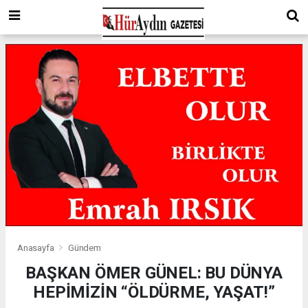
Anasayfa
Gündem
BAŞKAN ÖMER GÜNEL: BU DÜNYA
HEPİMİZİN “ÖLDÜRME, YAŞAT!”