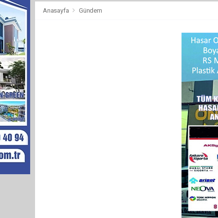
Anasayfa
Gündem