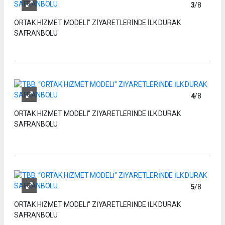
3
/8
ORTAK HİZMET MODELİ" ZİYARETLERİNDE İLK DURAK
SAFRANBOLU
4
/8
ORTAK HİZMET MODELİ" ZİYARETLERİNDE İLK DURAK
SAFRANBOLU
5
/8
ORTAK HİZMET MODELİ" ZİYARETLERİNDE İLK DURAK
SAFRANBOLU