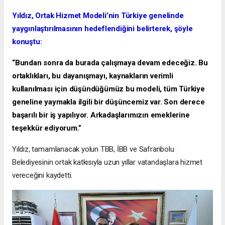
Yıldız, Ortak Hizmet Modeli’nin Türkiye genelinde
yaygınlaştırılmasının hedeflendiğini belirterek, şöyle
konuştu:
“Bundan sonra da burada çalışmaya devam edeceğiz. Bu
ortaklıkları, bu dayanışmayı, kaynakların verimli
kullanılması için düşündüğümüz bu modeli, tüm Türkiye
geneline yaymakla ilgili bir düşüncemiz var. Son derece
başarılı bir iş yapılıyor. Arkadaşlarımızın emeklerine
teşekkür ediyorum.”
Yıldız, tamamlanacak yolun TBB, İBB ve Safranbolu
Belediyesinin ortak katkısıyla uzun yıllar vatandaşlara hizmet
vereceğini kaydetti.