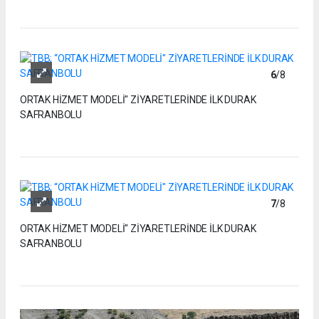
6
/8
ORTAK HİZMET MODELİ" ZİYARETLERİNDE İLK DURAK
SAFRANBOLU
7
/8
ORTAK HİZMET MODELİ" ZİYARETLERİNDE İLK DURAK
SAFRANBOLU