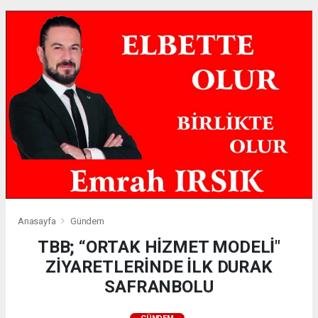
Anasayfa
Gündem
TBB; “ORTAK HİZMET MODELİ"
ZİYARETLERİNDE İLK DURAK
SAFRANBOLU