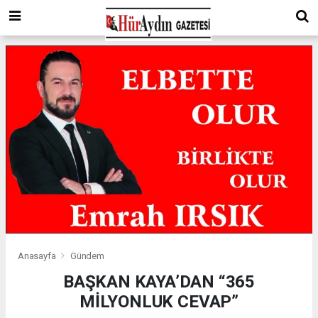
Anasayfa
Gündem
BAŞKAN KAYA’DAN “365
MİLYONLUK CEVAP”