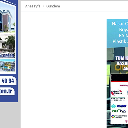
Anasayfa
Gündem