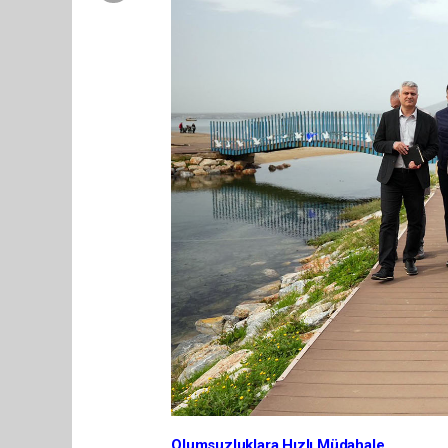
Olumsuzluklara Hızlı Müdahale