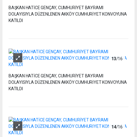
BAŞKAN HATİCE GENÇAY, CUMHURİYET BAYRAMI
DOLAYISIYLA DÜZENLENEN AKKÖY CUMHURİYET KONVOYUNA
KATILDI
13
/16
BAŞKAN HATİCE GENÇAY, CUMHURİYET BAYRAMI
DOLAYISIYLA DÜZENLENEN AKKÖY CUMHURİYET KONVOYUNA
KATILDI
14
/16