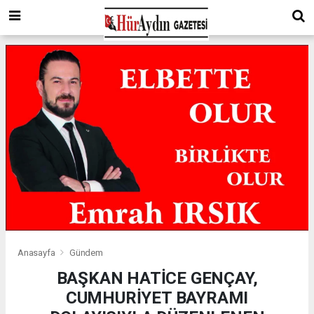
Anasayfa
Gündem
BAŞKAN HATİCE GENÇAY,
CUMHURİYET BAYRAMI