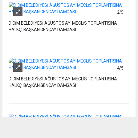
3
/5
DİDİM BELEDİYESİ AĞUSTOS AYI MECLİS TOPLANTISINA
HALKÇI BAŞKAN GENÇAY DAMGASI
4
/5
DİDİM BELEDİYESİ AĞUSTOS AYI MECLİS TOPLANTISINA
HALKÇI BAŞKAN GENÇAY DAMGASI
5
/5
DİDİM BELEDİYESİ AĞUSTOS AYI MECLİS TOPLANTISINA