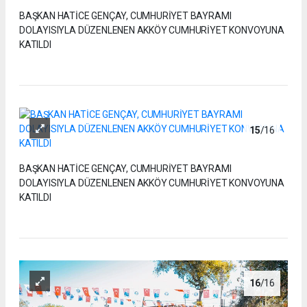
BAŞKAN HATİCE GENÇAY, CUMHURİYET BAYRAMI
DOLAYISIYLA DÜZENLENEN AKKÖY CUMHURİYET KONVOYUNA
KATILDI
15
/16
BAŞKAN HATİCE GENÇAY, CUMHURİYET BAYRAMI
DOLAYISIYLA DÜZENLENEN AKKÖY CUMHURİYET KONVOYUNA
KATILDI
16
/16