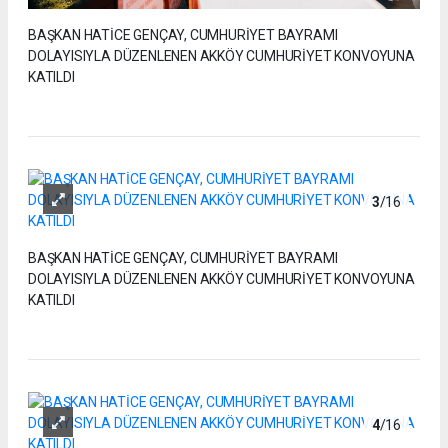
BAŞKAN HATİCE GENÇAY, CUMHURİYET BAYRAMI
DOLAYISIYLA DÜZENLENEN AKKÖY CUMHURİYET KONVOYUNA
KATILDI
3
/16
BAŞKAN HATİCE GENÇAY, CUMHURİYET BAYRAMI
DOLAYISIYLA DÜZENLENEN AKKÖY CUMHURİYET KONVOYUNA
KATILDI
4
/16