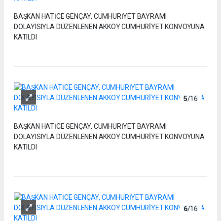
BAŞKAN HATİCE GENÇAY, CUMHURİYET BAYRAMI
DOLAYISIYLA DÜZENLENEN AKKÖY CUMHURİYET KONVOYUNA
KATILDI
5
/16
BAŞKAN HATİCE GENÇAY, CUMHURİYET BAYRAMI
DOLAYISIYLA DÜZENLENEN AKKÖY CUMHURİYET KONVOYUNA
KATILDI
6
/16