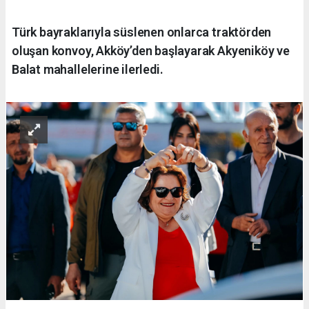
Türk bayraklarıyla süslenen onlarca traktörden
oluşan konvoy, Akköy’den başlayarak Akyeniköy ve
Balat mahallelerine ilerledi.