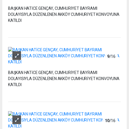
BAŞKAN HATİCE GENÇAY, CUMHURİYET BAYRAMI
DOLAYISIYLA DÜZENLENEN AKKÖY CUMHURİYET KONVOYUNA
KATILDI
9
/16
BAŞKAN HATİCE GENÇAY, CUMHURİYET BAYRAMI
DOLAYISIYLA DÜZENLENEN AKKÖY CUMHURİYET KONVOYUNA
KATILDI
10
/16