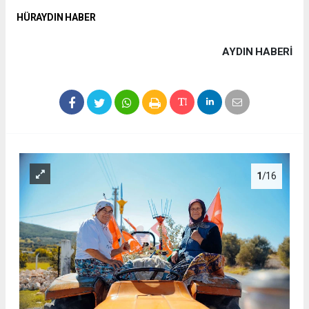
HÜRAYDIN HABER
AYDIN HABERİ
1
/16