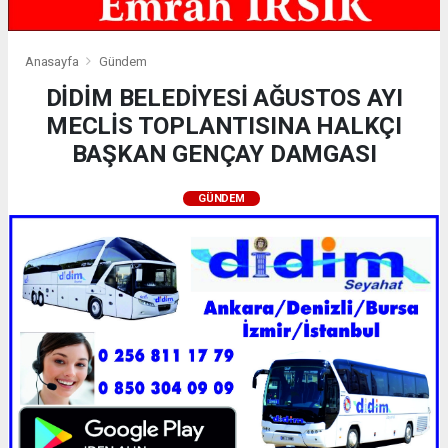
Anasayfa
Gündem
DİDİM BELEDİYESİ AĞUSTOS AYI
MECLİS TOPLANTISINA HALKÇI
BAŞKAN GENÇAY DAMGASI
GÜNDEM