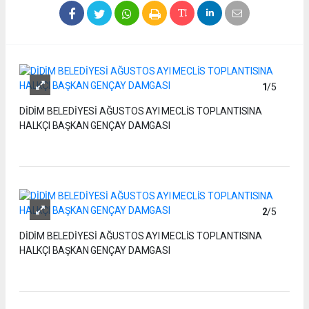
1
/5
DİDİM BELEDİYESİ AĞUSTOS AYI MECLİS TOPLANTISINA
HALKÇI BAŞKAN GENÇAY DAMGASI
2
/5
DİDİM BELEDİYESİ AĞUSTOS AYI MECLİS TOPLANTISINA
HALKÇI BAŞKAN GENÇAY DAMGASI