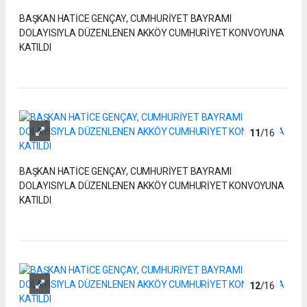
BAŞKAN HATİCE GENÇAY, CUMHURİYET BAYRAMI
DOLAYISIYLA DÜZENLENEN AKKÖY CUMHURİYET KONVOYUNA
KATILDI
11
/16
BAŞKAN HATİCE GENÇAY, CUMHURİYET BAYRAMI
DOLAYISIYLA DÜZENLENEN AKKÖY CUMHURİYET KONVOYUNA
KATILDI
12
/16