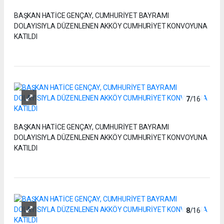
BAŞKAN HATİCE GENÇAY, CUMHURİYET BAYRAMI
DOLAYISIYLA DÜZENLENEN AKKÖY CUMHURİYET KONVOYUNA
KATILDI
7
/16
BAŞKAN HATİCE GENÇAY, CUMHURİYET BAYRAMI
DOLAYISIYLA DÜZENLENEN AKKÖY CUMHURİYET KONVOYUNA
KATILDI
8
/16