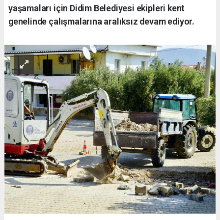
yaşamaları için Didim Belediyesi ekipleri kent
genelinde çalışmalarına aralıksız devam ediyor.