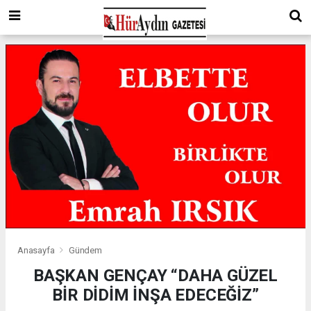
Anasayfa
Gündem
BAŞKAN GENÇAY “DAHA GÜZEL
BİR DİDİM İNŞA EDECEĞİZ”