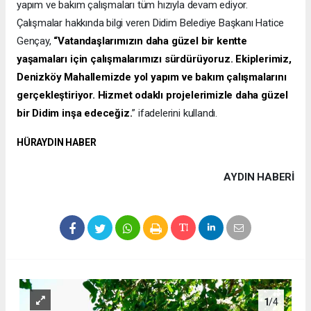
yapım ve bakım çalışmaları tüm hızıyla devam ediyor.
Çalışmalar hakkında bilgi veren Didim Belediye Başkanı Hatice
Gençay,
“Vatandaşlarımızın daha güzel bir kentte
yaşamaları için çalışmalarımızı sürdürüyoruz. Ekiplerimiz,
Denizköy Mahallemizde yol yapım ve bakım çalışmalarını
gerçekleştiriyor. Hizmet odaklı projelerimizle daha güzel
bir Didim inşa edeceğiz.
” ifadelerini kullandı.
HÜRAYDIN HABER
AYDIN HABERİ
1
/4