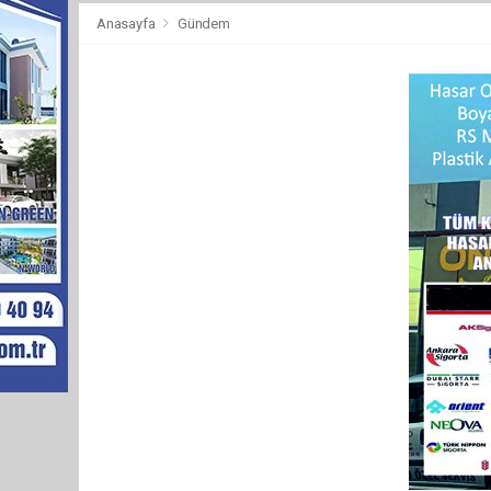
Anasayfa
Gündem