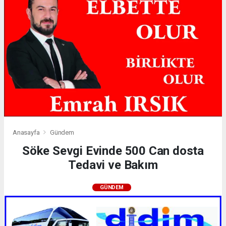
Anasayfa
Gündem
Söke Sevgi Evinde 500 Can dosta
Tedavi ve Bakım
GÜNDEM