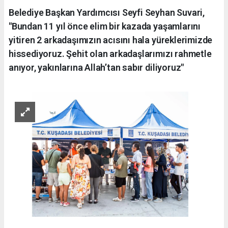
Belediye Başkan Yardımcısı Seyfi Seyhan Suvari,
"Bundan 11 yıl önce elim bir kazada yaşamlarını
yitiren 2 arkadaşımızın acısını hala yüreklerimizde
hissediyoruz. Şehit olan arkadaşlarımızı rahmetle
anıyor, yakınlarına Allah’tan sabır diliyoruz"