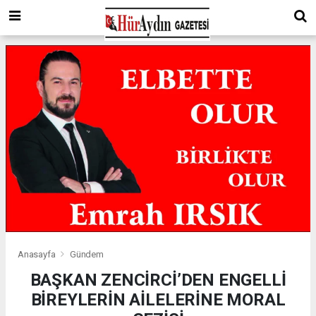
Anasayfa
Gündem
BAŞKAN ZENCİRCİ’DEN ENGELLİ
BİREYLERİN AİLELERİNE MORAL