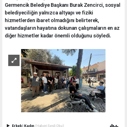
Germencik Belediye Başkanı Burak Zencirci, sosyal
belediyeciliğin yalnızca altyapı ve fiziki
hizmetlerden ibaret olmadığını belirterek,
vatandaşların hayatına dokunan çalışmaların en az
diğer hizmetler kadar önemli olduğunu söyledi.
Erkek
|
Kadın
(Haberi Sesli Oku)