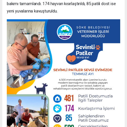
bakımı tamamlandı. 174 hayvan kısırlaştırıldı, 85 patili dost ise
yeni yuvalarına kavuşturuldu.