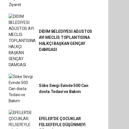
DİDİM BELEDİYESİ AĞUSTOS
AYI MECLİS TOPLANTISINA
HALKÇI BAŞKAN GENÇAY
DAMGASI
Söke Sevgi Evinde 500 Can
dosta Tedavi ve Bakım
EFELER’DE ÇOCUKLAR
FELSEFEYLE DÜŞÜNMEYİ