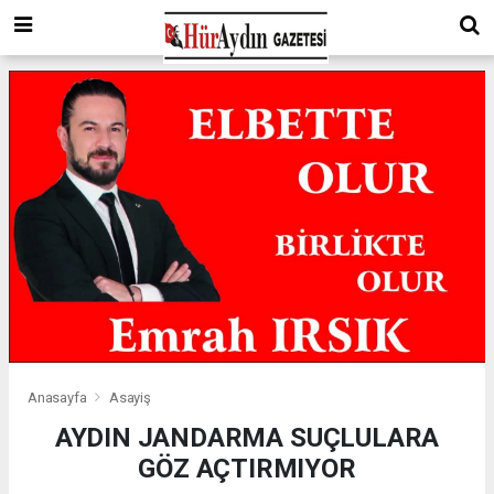
Anasayfa
Asayiş
AYDIN JANDARMA SUÇLULARA
GÖZ AÇTIRMIYOR