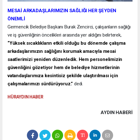
MESAİ ARKADAŞLARIMIZIN SAĞLIĞI HER ŞEYDEN
ÖNEMLİ
Germencik Belediye Başkanı Burak Zencirci, çalışanların sağlığı
ve iş güvenliğinin öncelikleri arasında yer aldığını belirterek,
“Yüksek sıcaklıkların etkili olduğu bu dönemde çalışma
arkadaşlarımızın sağlığını korumak amacıyla mesai
saatlerimizi yeniden düzenledik. Hem personelimizin
güvenliğini gözetiyor hem de belediye hizmetlerinin
vatandaşlarımıza kesintisiz şekilde ulaştırılması için
çalışmalarımızı sürdürüyoruz.”
dedi.
HÜRAYDIN HABER
AYDIN HABERİ