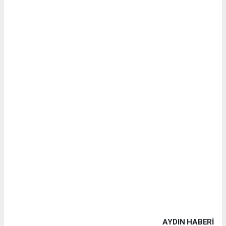
AYDIN HABERİ