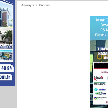
Anasayfa
Gündem